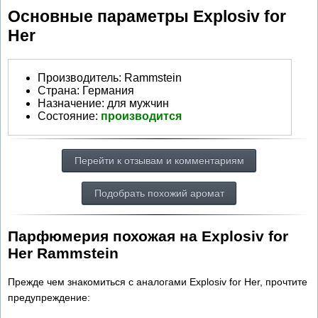
Основные параметры Explosiv for
Her
Производитель
:
Rammstein
Страна:
Германия
Назначение:
для мужчин
Состояние:
производится
Перейти к отзывам и комментариям
Подобрать похожий аромат
Парфюмерия похожая на Explosiv for
Her Rammstein
Прежде чем знакомиться с аналогами Explosiv for Her, прочтите
предупреждение: