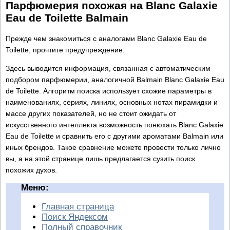
Парфюмерия похожая на Blanc Galaxie
Eau de Toilette Balmain
Прежде чем знакомиться с аналогами Blanc Galaxie Eau de
Toilette, прочтите предупреждение:
Здесь выводится информация, связанная с автоматическим
подбором парфюмерии, аналогичной Balmain Blanc Galaxie Eau
de Toilette. Алгоритм поиска использует схожие параметры в
наименованиях, сериях, линиях, основных нотах пирамидки и
массе других показателей, но не стоит ожидать от
искусственного интеллекта возможность понюхать Blanc Galaxie
Eau de Toilette и сравнить его с другими ароматами Balmain или
иных брендов. Такое сравнение можете провести только лично
вы, а на этой странице лишь предлагается сузить поиск
похожих духов.
Меню:
Главная страница
Поиск Яндексом
Полный справочник