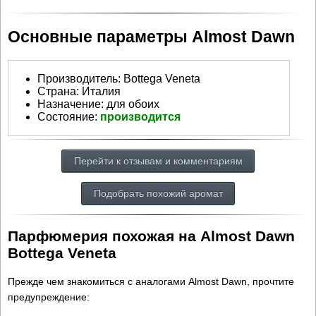
Основные параметры Almost Dawn
Производитель
:
Bottega Veneta
Страна:
Италия
Назначение:
для обоих
Состояние:
производится
Перейти к отзывам и комментариям
Подобрать похожий аромат
Парфюмерия похожая на Almost Dawn
Bottega Veneta
Прежде чем знакомиться с аналогами Almost Dawn, прочтите
предупреждение: