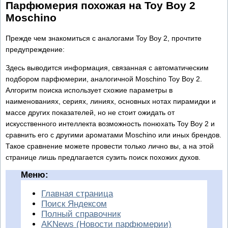
Парфюмерия похожая на Toy Boy 2
Moschino
Прежде чем знакомиться с аналогами Toy Boy 2, прочтите
предупреждение:
Здесь выводится информация, связанная с автоматическим
подбором парфюмерии, аналогичной Moschino Toy Boy 2.
Алгоритм поиска использует схожие параметры в
наименованиях, сериях, линиях, основных нотах пирамидки и
массе других показателей, но не стоит ожидать от
искусственного интеллекта возможность понюхать Toy Boy 2 и
сравнить его с другими ароматами Moschino или иных брендов.
Такое сравнение можете провести только лично вы, а на этой
странице лишь предлагается сузить поиск похожих духов.
Меню:
Главная страница
Поиск Яндексом
Полный справочник
AKNews (Новости парфюмерии)