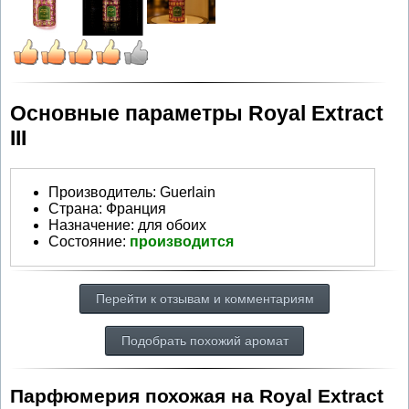
Основные параметры Royal Extract
III
Производитель
:
Guerlain
Страна:
Франция
Назначение:
для обоих
Состояние:
производится
Перейти к отзывам и комментариям
Подобрать похожий аромат
Парфюмерия похожая на Royal Extract