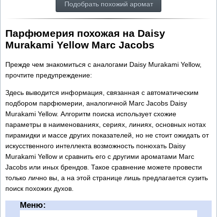
Подобрать похожий аромат
Парфюмерия похожая на Daisy
Murakami Yellow Marc Jacobs
Прежде чем знакомиться с аналогами Daisy Murakami Yellow,
прочтите предупреждение:
Здесь выводится информация, связанная с автоматическим
подбором парфюмерии, аналогичной Marc Jacobs Daisy
Murakami Yellow. Алгоритм поиска использует схожие
параметры в наименованиях, сериях, линиях, основных нотах
пирамидки и массе других показателей, но не стоит ожидать от
искусственного интеллекта возможность понюхать Daisy
Murakami Yellow и сравнить его с другими ароматами Marc
Jacobs или иных брендов. Такое сравнение можете провести
только лично вы, а на этой странице лишь предлагается сузить
поиск похожих духов.
Меню: