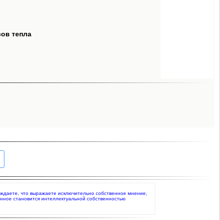
сов тепла
тверждаете, что выражаете исключительно собственное мнение,
анное становится интеллектуальной собственностью