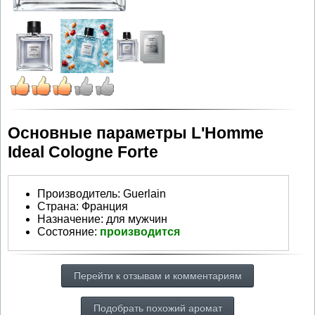
Основные параметры L'Homme
Ideal Cologne Forte
Производитель
:
Guerlain
Страна:
Франция
Назначение:
для мужчин
Состояние:
производится
Перейти к отзывам и комментариям
Подобрать похожий аромат