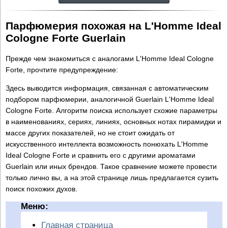
Парфюмерия похожая на L'Homme Ideal
Cologne Forte Guerlain
Прежде чем знакомиться с аналогами L'Homme Ideal Cologne
Forte, прочтите предупреждение:
Здесь выводится информация, связанная с автоматическим
подбором парфюмерии, аналогичной Guerlain L'Homme Ideal
Cologne Forte. Алгоритм поиска использует схожие параметры
в наименованиях, сериях, линиях, основных нотах пирамидки и
массе других показателей, но не стоит ожидать от
искусственного интеллекта возможность понюхать L'Homme
Ideal Cologne Forte и сравнить его с другими ароматами
Guerlain или иных брендов. Такое сравнение можете провести
только лично вы, а на этой странице лишь предлагается сузить
поиск похожих духов.
Меню:
Главная страница