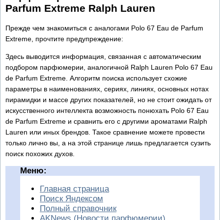
Parfum Extreme Ralph Lauren
Прежде чем знакомиться с аналогами Polo 67 Eau de Parfum
Extreme, прочтите предупреждение:
Здесь выводится информация, связанная с автоматическим
подбором парфюмерии, аналогичной Ralph Lauren Polo 67 Eau
de Parfum Extreme. Алгоритм поиска использует схожие
параметры в наименованиях, сериях, линиях, основных нотах
пирамидки и массе других показателей, но не стоит ожидать от
искусственного интеллекта возможность понюхать Polo 67 Eau
de Parfum Extreme и сравнить его с другими ароматами Ralph
Lauren или иных брендов. Такое сравнение можете провести
только лично вы, а на этой странице лишь предлагается сузить
поиск похожих духов.
Меню:
Главная страница
Поиск Яндексом
Полный справочник
AKNews (Новости парфюмерии)