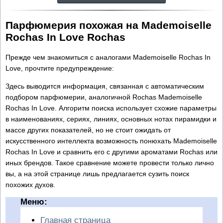
Парфюмерия похожая на Mademoiselle
Rochas In Love Rochas
Прежде чем знакомиться с аналогами Mademoiselle Rochas In
Love, прочтите предупреждение:
Здесь выводится информация, связанная с автоматическим
подбором парфюмерии, аналогичной Rochas Mademoiselle
Rochas In Love. Алгоритм поиска использует схожие параметры
в наименованиях, сериях, линиях, основных нотах пирамидки и
массе других показателей, но не стоит ожидать от
искусственного интеллекта возможность понюхать Mademoiselle
Rochas In Love и сравнить его с другими ароматами Rochas или
иных брендов. Такое сравнение можете провести только лично
вы, а на этой странице лишь предлагается сузить поиск
похожих духов.
Меню:
Главная страница