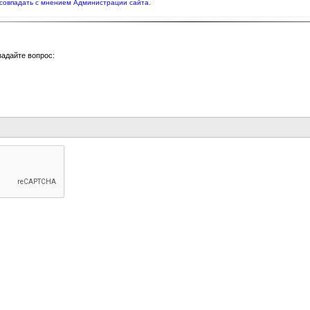
совпадать с мнением Администрации сайта.
задайте вопрос: