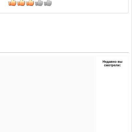
Недавно вы
смотрели: