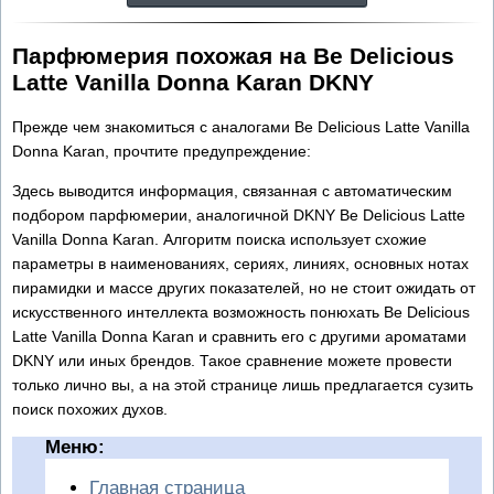
Парфюмерия похожая на Be Delicious
Latte Vanilla Donna Karan DKNY
Прежде чем знакомиться с аналогами Be Delicious Latte Vanilla
Donna Karan, прочтите предупреждение:
Здесь выводится информация, связанная с автоматическим
подбором парфюмерии, аналогичной DKNY Be Delicious Latte
Vanilla Donna Karan. Алгоритм поиска использует схожие
параметры в наименованиях, сериях, линиях, основных нотах
пирамидки и массе других показателей, но не стоит ожидать от
искусственного интеллекта возможность понюхать Be Delicious
Latte Vanilla Donna Karan и сравнить его с другими ароматами
DKNY или иных брендов. Такое сравнение можете провести
только лично вы, а на этой странице лишь предлагается сузить
поиск похожих духов.
Меню:
Главная страница