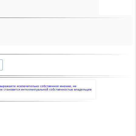
то выражаете исключительно собственное мнение, не
ое становится интеллектуальной собственностью владельцев