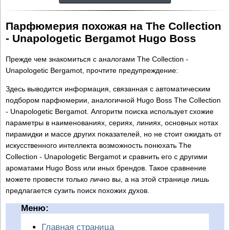
Парфюмерия похожая на The Collection
- Unapologetic Bergamot Hugo Boss
Прежде чем знакомиться с аналогами The Collection -
Unapologetic Bergamot, прочтите предупреждение:
Здесь выводится информация, связанная с автоматическим
подбором парфюмерии, аналогичной Hugo Boss The Collection
- Unapologetic Bergamot. Алгоритм поиска использует схожие
параметры в наименованиях, сериях, линиях, основных нотах
пирамидки и массе других показателей, но не стоит ожидать от
искусственного интеллекта возможность понюхать The
Collection - Unapologetic Bergamot и сравнить его с другими
ароматами Hugo Boss или иных брендов. Такое сравнение
можете провести только лично вы, а на этой странице лишь
предлагается сузить поиск похожих духов.
Меню:
Главная страница