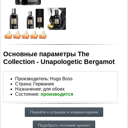
Основные параметры The
Collection - Unapologetic Bergamot
Производитель
:
Hugo Boss
Страна:
Германия
Назначение:
для обоих
Состояние:
производится
Перейти к отзывам и комментариям
Подобрать похожий аромат