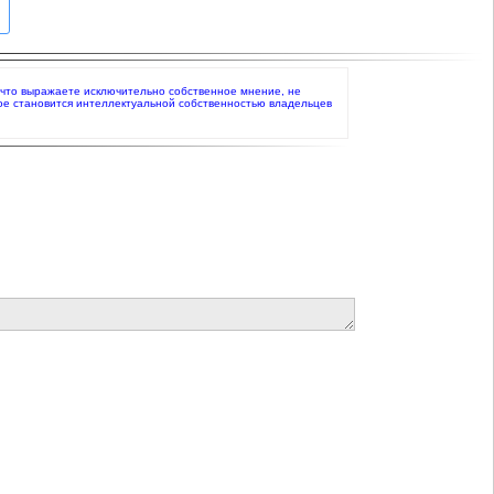
е, что выражаете исключительно собственное мнение, не
ое становится интеллектуальной собственностью владельцев