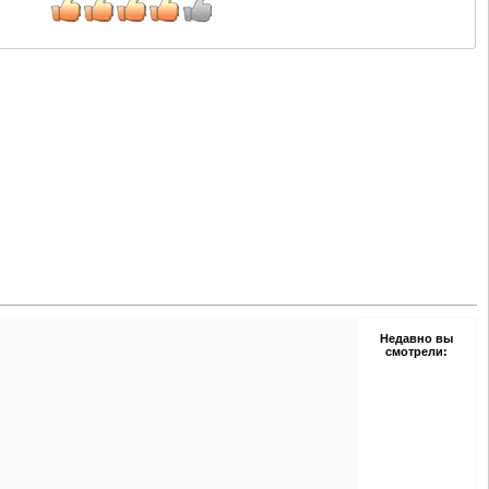
Недавно вы
смотрели: