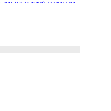
ое становится интеллектуальной собственностью владельцев