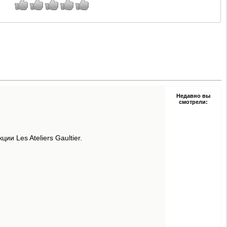
Недавно вы
смотрели:
ии Les Ateliers Gaultier.