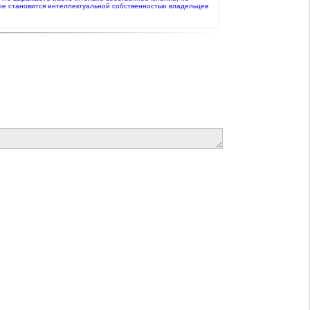
ое становится интеллектуальной собственностью владельцев