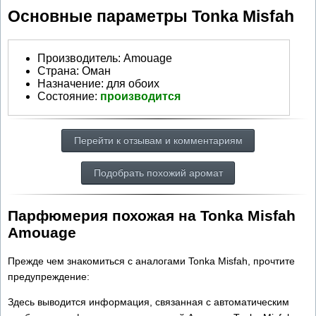
Основные параметры Tonka Misfah
Производитель
:
Amouage
Страна:
Оман
Назначение:
для обоих
Состояние:
производится
Перейти к отзывам и комментариям
Подобрать похожий аромат
Парфюмерия похожая на Tonka Misfah
Amouage
Прежде чем знакомиться с аналогами Tonka Misfah, прочтите
предупреждение:
Здесь выводится информация, связанная с автоматическим