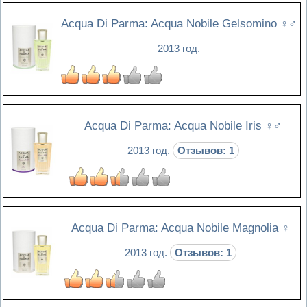
Acqua Di Parma: Acqua Nobile Gelsomino
♀♂
2013 год.
Acqua Di Parma: Acqua Nobile Iris
♀♂
2013 год.
Отзывов: 1
Acqua Di Parma: Acqua Nobile Magnolia
♀
2013 год.
Отзывов: 1