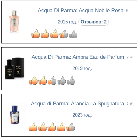
Acqua Di Parma: Acqua Nobile Rosa
♀
2015 год.
Отзывов: 2
Acqua Di Parma: Ambra Eau de Parfum
♀♂
2019 год.
Acqua di Parma: Arancia La Spugnatura
♀♂
2023 год.