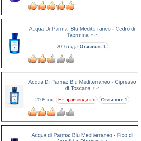
Acqua Di Parma: Blu Mediterraneo - Cedro di
Taormina
♀♂
2016 год.
Отзывов: 1
Acqua Di Parma: Blu Mediterraneo - Cipresso
di Toscana
♀♂
2005 год.
Не производится
Отзывов: 1
Acqua di Parma: Blu Mediterraneo - Fico di