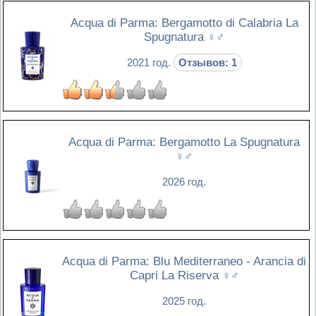
Acqua di Parma: Bergamotto di Calabria La
Spugnatura
♀♂
2021 год.
Отзывов: 1
Acqua di Parma: Bergamotto La Spugnatura
♀♂
2026 год.
Acqua di Parma: Blu Mediterraneo - Arancia di
Capri La Riserva
♀♂
2025 год.