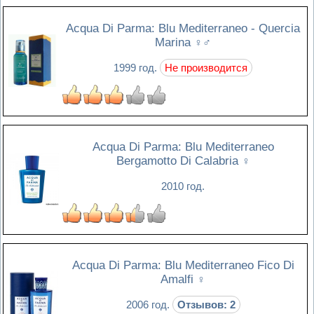
Acqua Di Parma: Blu Mediterraneo - Quercia
Marina
♀♂
1999 год.
Не производится
Acqua Di Parma: Blu Mediterraneo
Bergamotto Di Calabria
♀
2010 год.
Acqua Di Parma: Blu Mediterraneo Fico Di
Amalfi
♀
2006 год.
Отзывов: 2