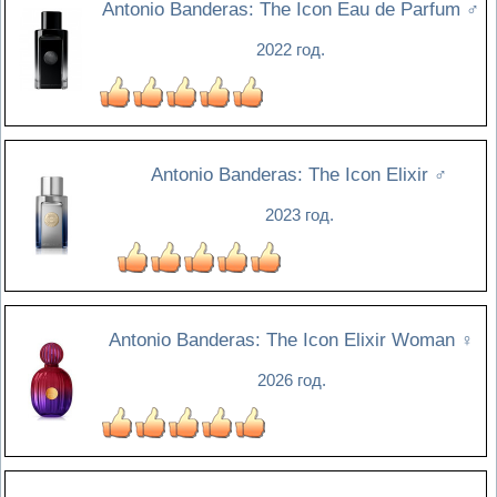
Antonio Banderas: The Icon Eau de Parfum
♂
2022 год.
Antonio Banderas: The Icon Elixir
♂
2023 год.
Antonio Banderas: The Icon Elixir Woman
♀
2026 год.