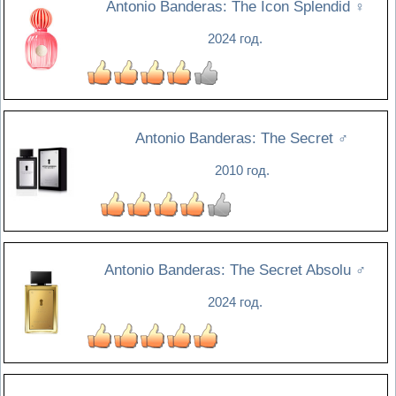
Antonio Banderas: The Icon Splendid
♀
2024 год.
Antonio Banderas: The Secret
♂
2010 год.
Antonio Banderas: The Secret Absolu
♂
2024 год.