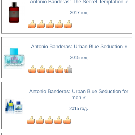
Antonio Banderas: The Secret Temptation
♂
2017 год.
Antonio Banderas: Urban Blue Seduction
♀
2015 год.
Antonio Banderas: Urban Blue Seduction for
men
♂
2015 год.