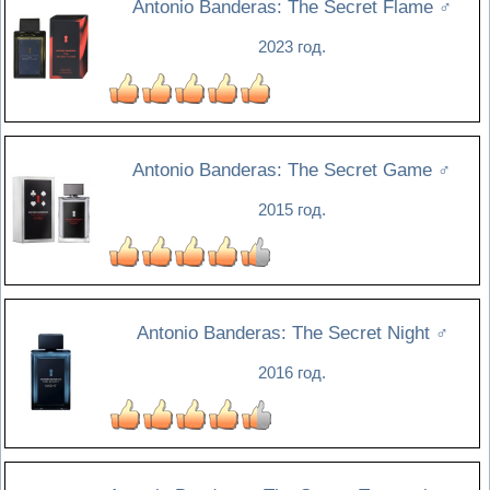
Antonio Banderas: The Secret Flame
♂
2023 год.
Antonio Banderas: The Secret Game
♂
2015 год.
Antonio Banderas: The Secret Night
♂
2016 год.