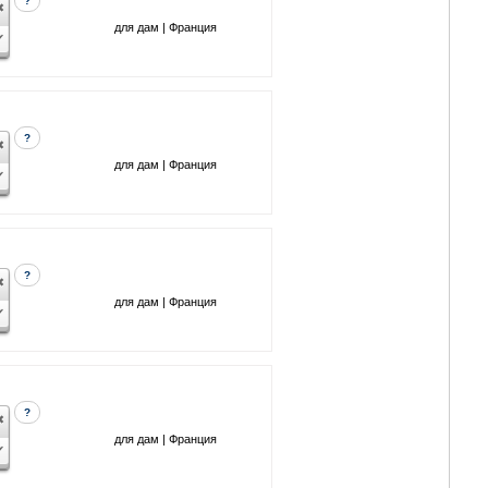
?
для дам | Франция
?
для дам | Франция
?
для дам | Франция
?
для дам | Франция