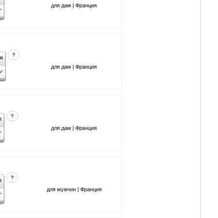
для дам | Франция
?
для дам | Франция
?
для дам | Франция
?
для мужчин | Франция