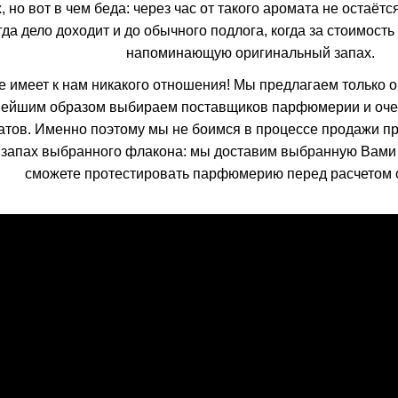
 но вот в чем беда: через час от такого аромата не остаётся 
да дело доходит и до обычного подлога, когда за стоимость
напоминающую оригинальный запах.
меет к нам никакого отношения! Мы предлагаем только о
нейшим образом выбираем поставщиков парфюмерии и очен
тов. Именно поэтому мы не боимся в процессе продажи пр
запах выбранного флакона: мы доставим выбранную Вами 
сможете протестировать парфюмерию перед расчетом 