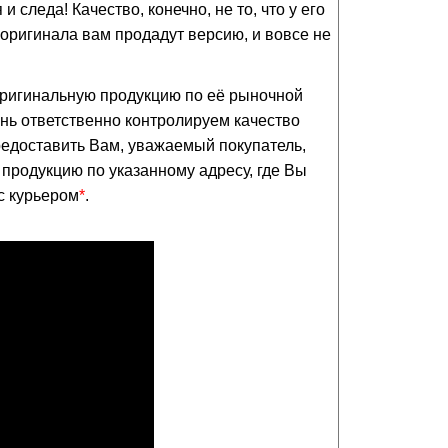
и следа! Качество, конечно, не то, что у его
 оригинала вам продадут версию, и вовсе не
ригинальную продукцию по её рыночной
ь ответственно контролируем качество
едоставить Вам, уважаемый покупатель,
продукцию по указанному адресу, где Вы
с курьером
*
.