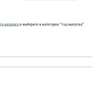
го каталога
и выберите в категории "год выпуска"