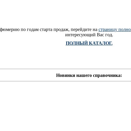
фюмерию по годам старта продаж, перейдите на
страницу полно
интересующий Вас год.
ПОЛНЫЙ КАТАЛОГ.
Новинки нашего справочника: