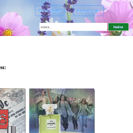
Регистрация
Вход на сайт
м: