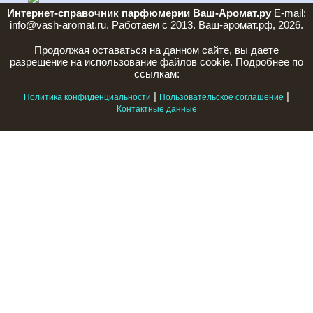
Интернет-справочник парфюмерии Ваш-Аромат.ру
E-mail:
info@vash-aromat.ru. Работаем с 2013. Ваш-аромат.рф, 2026.
Продолжая оставаться на данном сайте, вы даете
разрешение на использование файлов cookie. Подробнее по
ссылкам:
|
|
Политика конфиденциальности
Пользовательское соглашение
Контактные данные