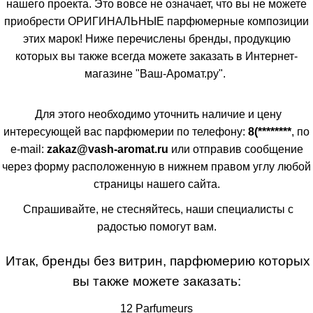
нашего проекта. Это вовсе не означает, что вы не можете
приобрести ОРИГИНАЛЬНЫЕ парфюмерные композиции
этих марок! Ниже перечислены бренды, продукцию
которых вы также всегда можете заказать в Интернет-
магазине "Ваш-Аромат.ру".
Для этого необходимо уточнить наличие и цену
интересующей вас парфюмерии по телефону:
8(********
, по
e-mail:
zakaz@vash-aromat.ru
или отправив сообщение
через форму расположенную в нижнем правом углу любой
страницы нашего сайта.
Спрашивайте, не стесняйтесь, наши специалисты с
радостью помогут вам.
Итак, бренды без витрин, парфюмерию которых
вы также можете заказать:
12 Parfumeurs