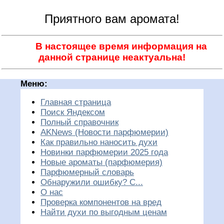
Приятного вам аромата!
В настоящее время информация на
данной странице неактуальна!
Меню:
Главная страница
Поиск Яндексом
Полный справочник
AKNews (Новости парфюмерии)
Как правильно наносить духи
Новинки парфюмерии 2025 года
Новые ароматы (парфюмерия)
Парфюмерный словарь
Обнаружили ошибку? С...
О нас
Проверка компонентов на вред
Найти духи по выгодным ценам