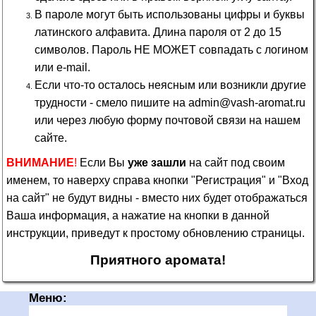
В пароле могут быть использованы цифры и буквы
латинского алфавита. Длина пароля от 2 до 15
символов. Пароль НЕ МОЖЕТ совпадать с логином
или e-mail.
Если что-то осталось неясным или возникли другие
трудности - смело пишите на admin@vash-aromat.ru
или через любую форму почтовой связи на нашем
сайте.
ВНИМАНИЕ
!
Если Вы
уже зашли
на сайт под своим
именем, то наверху справа кнопки "Регистрация" и "Вход
на сайт" не будут видны - вместо них будет отображаться
Ваша информация, а нажатие на кнопки в данной
инструкции, приведут к простому обновлению страницы.
Приятного аромата!
Меню: