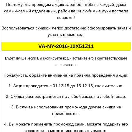
Поэтому, мы проводим акцию заранее, чтобы в каждый, даже
самый-самый отдаленный, район ваши любимые духи поспели
вовремя!
Воспользоваться скидкой легко: достаточно сформировать заказ и
указать промо-код:
VA-NY-2016-12X51Z11
Будет лучше, если Вы скопируете код и вставите его в соответствующее
поле заказа.
Пожалуйста, обратите внимание на правила проведения акции:
1. Акция проводится с 01.12.15 до 15.12.15, включительно.
2. Скидка распространяется на любой заказ, на любой товар.
3. В случае использования промо-кода другие скидки не
применяются.
4. Вы можете применить промо-код сами, можете подарить его
знакомым, а можете использовать вместе.