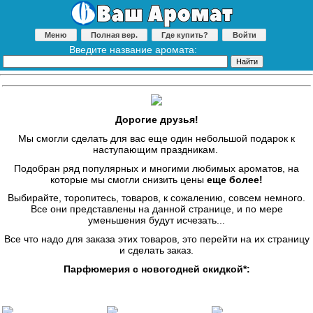
Меню
Полная вер.
Где купить?
Войти
Введите название аромата:
Дорогие друзья!
Мы смогли сделать для вас еще один небольшой подарок к
наступающим праздникам.
Подобран ряд популярных и многими любимых ароматов, на
которые мы смогли снизить цены
еще более!
Выбирайте, торопитесь, товаров, к сожалению, совсем немного.
Все они представлены на данной странице, и по мере
уменьшения будут исчезать...
Все что надо для заказа этих товаров, это перейти на их страницу
и сделать заказ.
Парфюмерия с новогодней скидкой*: