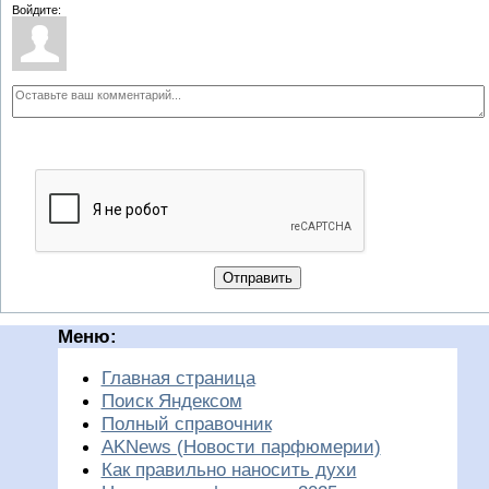
Войдите:
Отправить
Меню:
Главная страница
Поиск Яндексом
Полный справочник
AKNews (Новости парфюмерии)
Как правильно наносить духи