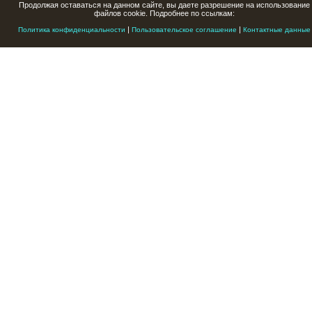
Продолжая оставаться на данном сайте, вы даете разрешение на использование
файлов cookie. Подробнее по ссылкам:
|
|
Политика конфиденциальности
Пользовательское соглашение
Контактные данные