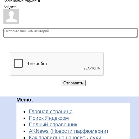
Всего комментариев
:
0
Войдите:
Отправить
Меню:
Главная страница
Поиск Яндексом
Полный справочник
AKNews (Новости парфюмерии)
Как правильно наносить духи