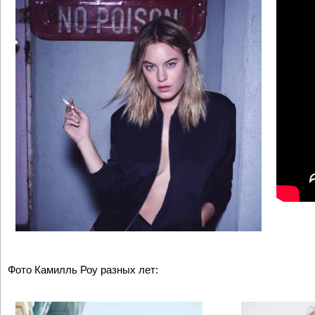
Фото Камилль Роу разных лет: