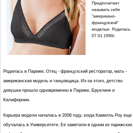
Предпочитает
называть себя
"американо-
французской"
моделью. Родилась
07.01.1990г.
Родилась в Париже. Отец - французский ресторатор, мать -
американская модель и танцовщица. Из-за этого, детство
девушки прошло одновременно в Париже, Бруклине и
Калифорнии.
Карьера модели началась в 2008 году, когда Камилль Роу еще
обучалась в Университете. Ее заметили в одном из парижских