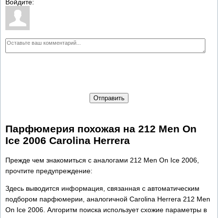
Войдите:
Отправить
Парфюмерия похожая на 212 Men On
Ice 2006 Carolina Herrera
Прежде чем знакомиться с аналогами 212 Men On Ice 2006,
прочтите предупреждение:
Здесь выводится информация, связанная с автоматическим
подбором парфюмерии, аналогичной Carolina Herrera 212 Men
On Ice 2006. Алгоритм поиска использует схожие параметры в