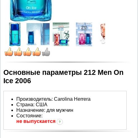
Основные параметры 212 Men On
Ice 2006
Производитель
:
Carolina Herrera
Страна:
США
Назначение:
для мужчин
Состояние:
не выпускается
?