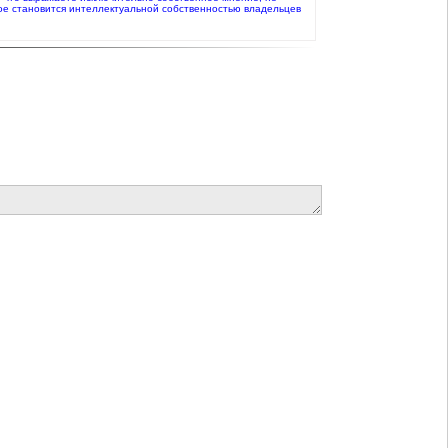
ое становится интеллектуальной собственностью владельцев