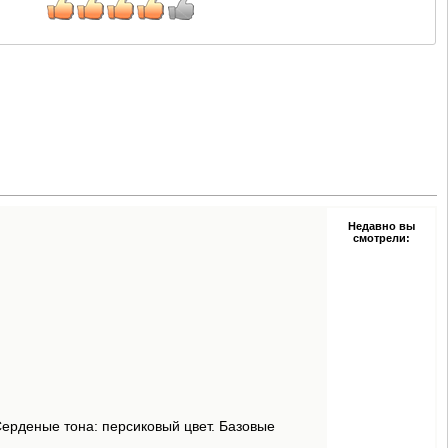
Недавно вы
смотрели:
 Серденые тона: персиковый цвет. Базовые