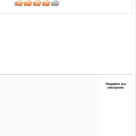
Недавно вы
смотрели: