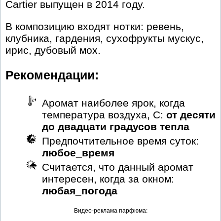
Cartier выпущен в 2014 году.
В композицию входят нотки: ревень,
клубника, гардения, сухофрукты мускус,
ирис, дубовый мох.
Рекомендации:
Аромат наиболее ярок, когда
температура воздуха, С:
от десяти
до двадцати градусов тепла
Предпочтительное время суток:
любое_время
Считается, что данный аромат
интересен, когда за окном:
любая_погода
Видео-реклама парфюма: