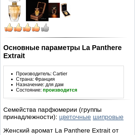
Основные параметры La Panthere
Extrait
Производитель
:
Cartier
Страна:
Франция
Назначение:
для дам
Состояние:
производится
Семейства парфюмерии (группы
принадлежности):
цветочные
шипровые
Женский аромат La Panthere Extrait от