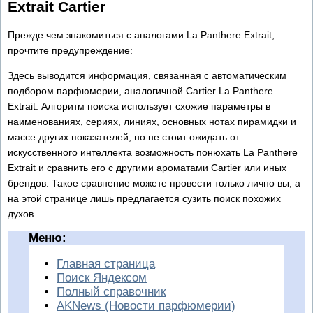
Extrait Cartier
Прежде чем знакомиться с аналогами La Panthere Extrait,
прочтите предупреждение:
Здесь выводится информация, связанная с автоматическим
подбором парфюмерии, аналогичной Cartier La Panthere
Extrait. Алгоритм поиска использует схожие параметры в
наименованиях, сериях, линиях, основных нотах пирамидки и
массе других показателей, но не стоит ожидать от
искусственного интеллекта возможность понюхать La Panthere
Extrait и сравнить его с другими ароматами Cartier или иных
брендов. Такое сравнение можете провести только лично вы, а
на этой странице лишь предлагается сузить поиск похожих
духов.
Меню:
Главная страница
Поиск Яндексом
Полный справочник
AKNews (Новости парфюмерии)