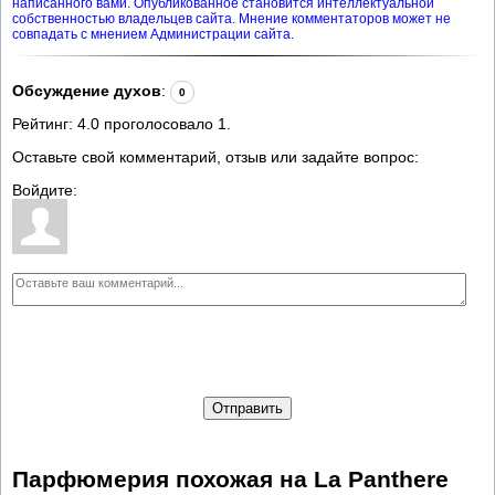
написанного вами. Опубликованное становится интеллектуальной
собственностью владельцев сайта. Мнение комментаторов может не
совпадать с мнением Администрации сайта.
Обсуждение духов
:
0
Рейтинг:
4.0
проголосовало
1
.
Оставьте свой комментарий, отзыв или задайте вопрос:
Войдите:
Отправить
Парфюмерия похожая на La Panthere