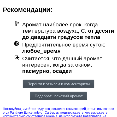
Рекомендации:
Аромат наиболее ярок, когда
температура воздуха, С:
от десяти
до двадцати градусов тепла
Предпочтительное время суток:
любое_время
Считается, что данный аромат
интересен, когда за окном:
пасмурно, осадки
Перейти к отзывам и комментариям
Подобрать похожий аромат
Пожалуйста, имейте в виду, что, оставляя комментарий, отзыв или вопрос
о La Panthere Etincelante от Cartier, вы подтверждаете, что выражаете
исключительно собственное мнение, не используете материалов, на