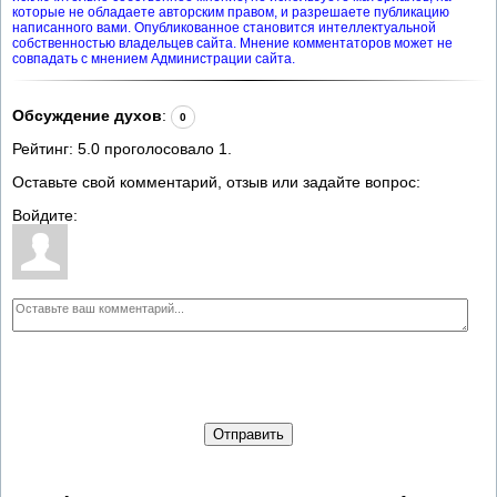
которые не обладаете авторским правом, и разрешаете публикацию
написанного вами. Опубликованное становится интеллектуальной
собственностью владельцев сайта. Мнение комментаторов может не
совпадать с мнением Администрации сайта.
Обсуждение духов
:
0
Рейтинг:
5.0
проголосовало
1
.
Оставьте свой комментарий, отзыв или задайте вопрос:
Войдите:
Отправить