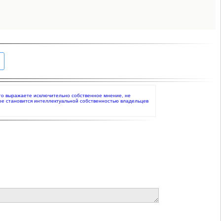
 что выражаете исключительно собственное мнение, не
ое становится интеллектуальной собственностью владельцев