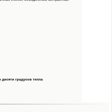
о десяти градусов тепла