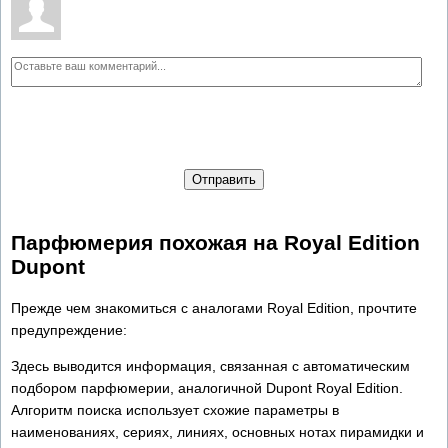
Отправить
Парфюмерия похожая на Royal Edition
Dupont
Прежде чем знакомиться с аналогами Royal Edition, прочтите
предупреждение:
Здесь выводится информация, связанная с автоматическим
подбором парфюмерии, аналогичной Dupont Royal Edition.
Алгоритм поиска использует схожие параметры в
наименованиях, сериях, линиях, основных нотах пирамидки и