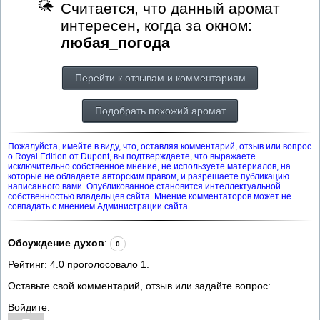
Считается, что данный аромат
интересен, когда за окном:
любая_погода
Перейти к отзывам и комментариям
Подобрать похожий аромат
Пожалуйста, имейте в виду, что, оставляя комментарий, отзыв или вопрос
о Royal Edition от Dupont, вы подтверждаете, что выражаете
исключительно собственное мнение, не используете материалов, на
которые не обладаете авторским правом, и разрешаете публикацию
написанного вами. Опубликованное становится интеллектуальной
собственностью владельцев сайта. Мнение комментаторов может не
совпадать с мнением Администрации сайта.
Обсуждение духов
:
0
Рейтинг:
4.0
проголосовало
1
.
Оставьте свой комментарий, отзыв или задайте вопрос:
Войдите: