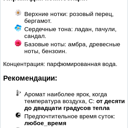
Верхние нотки: розовый перец,
бергамот.
Сердечные тона: ладан, пачули,
сандал.
Базовые ноты: амбра, древесные
ноты, бензоин.
Концентрация: парфюмированная вода.
Рекомендации:
Аромат наиболее ярок, когда
температура воздуха, С:
от десяти
до двадцати градусов тепла
Предпочтительное время суток:
любое_время