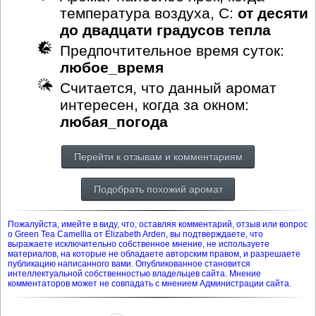
температура воздуха, С:
от десяти
до двадцати градусов тепла
Предпочтительное время суток:
любое_время
Считается, что данный аромат
интересен, когда за окном:
любая_погода
Перейти к отзывам и комментариям
Подобрать похожий аромат
Пожалуйста, имейте в виду, что, оставляя комментарий, отзыв или вопрос
о Green Tea Camellia от Elizabeth Arden, вы подтверждаете, что
выражаете исключительно собственное мнение, не используете
материалов, на которые не обладаете авторским правом, и разрешаете
публикацию написанного вами. Опубликованное становится
интеллектуальной собственностью владельцев сайта. Мнение
комментаторов может не совпадать с мнением Администрации сайта.