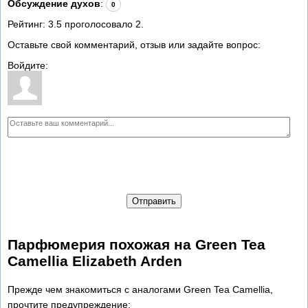
Обсуждение духов
:
0
Рейтинг:
3.5
проголосовало
2
.
Оставьте свой комментарий, отзыв или задайте вопрос:
Войдите:
Отправить
Парфюмерия похожая на Green Tea
Camellia Elizabeth Arden
Прежде чем знакомиться с аналогами Green Tea Camellia,
прочтите предупреждение: