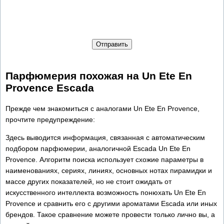
Отправить
Парфюмерия похожая на Un Ete En
Provence Escada
Прежде чем знакомиться с аналогами Un Ete En Provence,
прочтите предупреждение:
Здесь выводится информация, связанная с автоматическим
подбором парфюмерии, аналогичной Escada Un Ete En
Provence. Алгоритм поиска использует схожие параметры в
наименованиях, сериях, линиях, основных нотах пирамидки и
массе других показателей, но не стоит ожидать от
искусственного интеллекта возможность понюхать Un Ete En
Provence и сравнить его с другими ароматами Escada или иных
брендов. Такое сравнение можете провести только лично вы, а