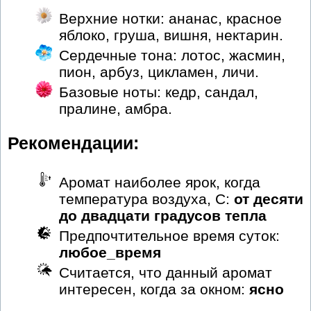
Верхние нотки: ананас, красное
яблоко, груша, вишня, нектарин.
Сердечные тона: лотос, жасмин,
пион, арбуз, цикламен, личи.
Базовые ноты: кедр, сандал,
пралине, амбра.
Рекомендации:
Аромат наиболее ярок, когда
температура воздуха, С:
от десяти
до двадцати градусов тепла
Предпочтительное время суток:
любое_время
Считается, что данный аромат
интересен, когда за окном:
ясно