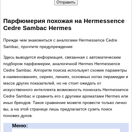
Отправить
Парфюмерия похожая на Hermessence
Cedre Sambac Hermes
Прежде чем знакомиться с аналогами Hermessence Cedre
Sambac, прочтите предупреждение:
Здесь выводится информация, связанная с автоматическим
подбором парфюмерии, аналогичной Hermes Hermessence
Cedre Sambac. Алгоритм поиска использует схожие параметры
в наименованиях, сериях, линиях, основных нотах пирамидки и
массе других показателей, но не стоит ожидать от
искусственного интеллекта возможность понюхать Hermessence
Cedre Sambac и сравнить его с другими ароматами Hermes или
иных брендов. Такое сравнение можете провести только лично
вы, а на этой странице лишь предлагается сузить поиск
похожих духов.
Меню: