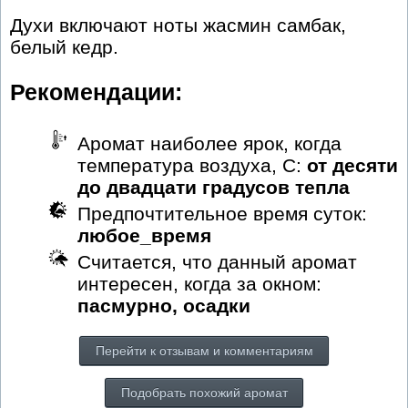
Духи включают ноты жасмин самбак,
белый кедр.
Рекомендации:
Аромат наиболее ярок, когда
температура воздуха, С:
от десяти
до двадцати градусов тепла
Предпочтительное время суток:
любое_время
Считается, что данный аромат
интересен, когда за окном:
пасмурно, осадки
Перейти к отзывам и комментариям
Подобрать похожий аромат