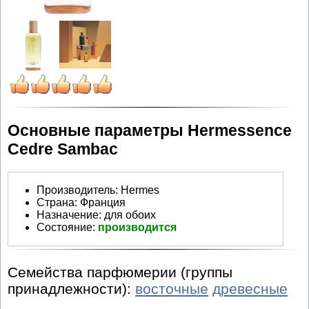
Основные параметры Hermessence
Cedre Sambac
Производитель
:
Hermes
Страна:
Франция
Назначение:
для обоих
Состояние:
производится
Семейства парфюмерии (группы
принадлежности):
восточные
древесные