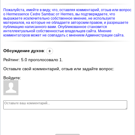
Пожалуйста, имейте в виду, что, оставляя комментарий, отзыв или вопрос
о Hermessence Cedre Sambac от Hermes, вы подтверждаете, что
выражаете исключительно собственное мнение, не используете
материалов, на которые не обладаете авторским правом, и разрешаете
публикацию написанного вами. Опубликованное становится
интеллектуальной собственностью владельцев сайта. Мнение
комментаторов может не совпадать с мнением Администрации сайта.
Обсуждение духов
:
0
Рейтинг:
5.0
проголосовало
1
.
Оставьте свой комментарий, отзыв или задайте вопрос:
Войдите: