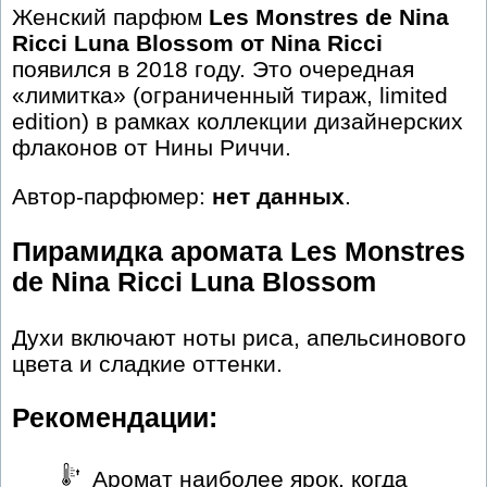
Женский парфюм
Les Monstres de Nina
Ricci Luna Blossom от Nina Ricci
появился в 2018 году. Это очередная
«лимитка» (ограниченный тираж, limited
edition) в рамках коллекции дизайнерских
флаконов от Нины Риччи.
Автор-парфюмер:
нет данных
.
Пирамидка аромата Les Monstres
de Nina Ricci Luna Blossom
Духи включают ноты риса, апельсинового
цвета и сладкие оттенки.
Рекомендации:
Аромат наиболее ярок, когда