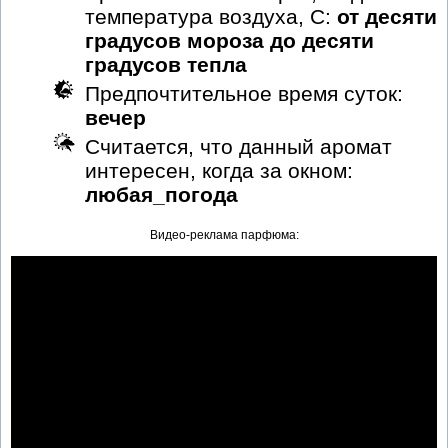
температура воздуха, С:
от десяти
градусов мороза до десяти
градусов тепла
Предпочтительное время суток:
вечер
Считается, что данный аромат
интересен, когда за окном:
любая_погода
Видео-реклама парфюма: