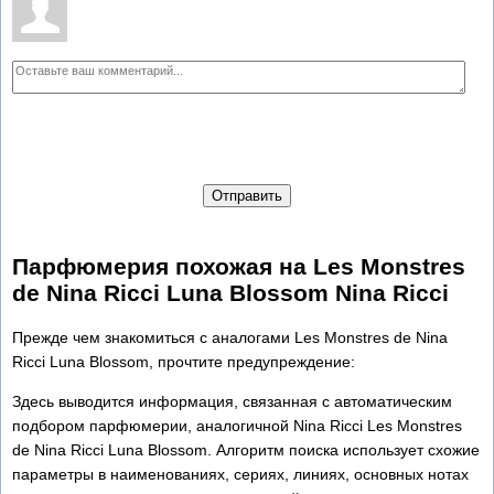
Отправить
Парфюмерия похожая на Les Monstres
de Nina Ricci Luna Blossom Nina Ricci
Прежде чем знакомиться с аналогами Les Monstres de Nina
Ricci Luna Blossom, прочтите предупреждение:
Здесь выводится информация, связанная с автоматическим
подбором парфюмерии, аналогичной Nina Ricci Les Monstres
de Nina Ricci Luna Blossom. Алгоритм поиска использует схожие
параметры в наименованиях, сериях, линиях, основных нотах