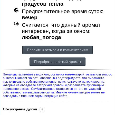
градусов тепла
Предпочтительное время суток:
вечер
Считается, что данный аромат
интересен, когда за окном:
любая_погода
Перейти к отзывам и комментариям
Подобрать похожий аромат
Пожалуйста, имейте в виду, что, оставляя комментарий, отзыв или вопрос
о Tresor Diamant Noir от Lancome, вы подтверждаете, что выражаете
исключительно собственное мнение, не используете материалов, на
которые не обладаете авторским правом, и разрешаете публикацию
написанного вами. Опубликованное становится интеллектуальной
собственностью владельцев сайта. Мнение комментаторов может не
совпадать с мнением Администрации сайта.
Обсуждение духов
:
0