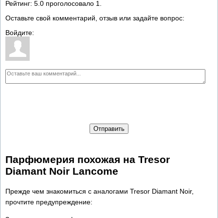
Рейтинг:
5.0
проголосовало
1
.
Оставьте свой комментарий, отзыв или задайте вопрос:
Войдите:
Отправить
Парфюмерия похожая на Tresor
Diamant Noir Lancome
Прежде чем знакомиться с аналогами Tresor Diamant Noir,
прочтите предупреждение: