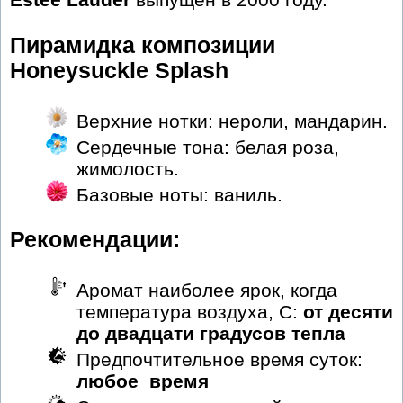
Пирамидка композиции
Honeysuckle Splash
Верхние нотки: нероли, мандарин.
Сердечные тона: белая роза,
жимолость.
Базовые ноты: ваниль.
Рекомендации:
Аромат наиболее ярок, когда
температура воздуха, С:
от десяти
до двадцати градусов тепла
Предпочтительное время суток:
любое_время