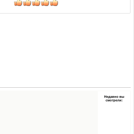
Недавно вы
смотрели: