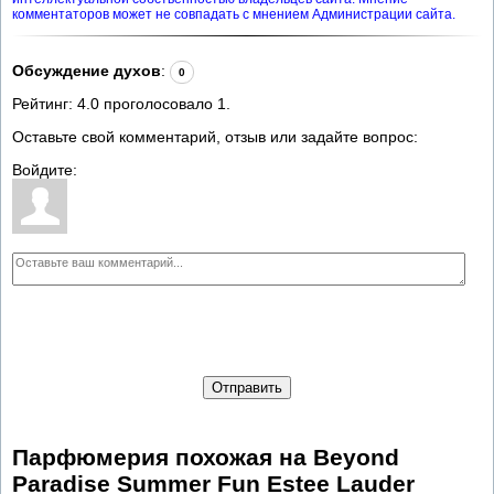
комментаторов может не совпадать с мнением Администрации сайта.
Обсуждение духов
:
0
Рейтинг:
4.0
проголосовало
1
.
Оставьте свой комментарий, отзыв или задайте вопрос:
Войдите:
Отправить
Парфюмерия похожая на Beyond
Paradise Summer Fun Estee Lauder