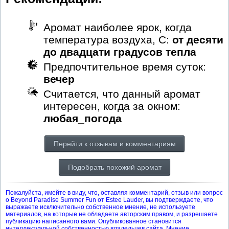
Аромат наиболее ярок, когда
температура воздуха, С:
от десяти
до двадцати градусов тепла
Предпочтительное время суток:
вечер
Считается, что данный аромат
интересен, когда за окном:
любая_погода
Перейти к отзывам и комментариям
Подобрать похожий аромат
Пожалуйста, имейте в виду, что, оставляя комментарий, отзыв или вопрос
о Beyond Paradise Summer Fun от Estee Lauder, вы подтверждаете, что
выражаете исключительно собственное мнение, не используете
материалов, на которые не обладаете авторским правом, и разрешаете
публикацию написанного вами. Опубликованное становится
интеллектуальной собственностью владельцев сайта. Мнение