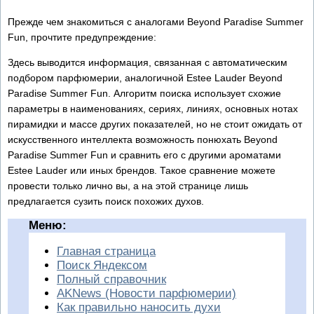
Прежде чем знакомиться с аналогами Beyond Paradise Summer
Fun, прочтите предупреждение:
Здесь выводится информация, связанная с автоматическим
подбором парфюмерии, аналогичной Estee Lauder Beyond
Paradise Summer Fun. Алгоритм поиска использует схожие
параметры в наименованиях, сериях, линиях, основных нотах
пирамидки и массе других показателей, но не стоит ожидать от
искусственного интеллекта возможность понюхать Beyond
Paradise Summer Fun и сравнить его с другими ароматами
Estee Lauder или иных брендов. Такое сравнение можете
провести только лично вы, а на этой странице лишь
предлагается сузить поиск похожих духов.
Меню:
Главная страница
Поиск Яндексом
Полный справочник
AKNews (Новости парфюмерии)
Как правильно наносить духи