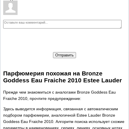
Отправить
Парфюмерия похожая на Bronze
Goddess Eau Fraiche 2010 Estee Lauder
Прежде чем знакомиться с аналогами Bronze Goddess Eau
Fraiche 2010, прочтите предупреждение:
Здесь выводится информация, связанная с автоматическим
подбором парфюмерии, аналогичной Estee Lauder Bronze
Goddess Eau Fraiche 2010. Алгоритм поиска использует схожие
параметры в наименованиях, сериях, линиях, основных нотах