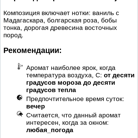
Композиция включает нотки: ваниль с
Мадагаскара, болгарская роза, бобы
тонка, дорогая древесина восточных
пород.
Рекомендации:
Аромат наиболее ярок, когда
температура воздуха, С:
от десяти
градусов мороза до десяти
градусов тепла
Предпочтительное время суток:
вечер
Считается, что данный аромат
интересен, когда за окном:
любая_погода