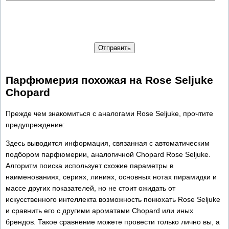
Отправить
Парфюмерия похожая на Rose Seljuke
Chopard
Прежде чем знакомиться с аналогами Rose Seljuke, прочтите
предупреждение:
Здесь выводится информация, связанная с автоматическим
подбором парфюмерии, аналогичной Chopard Rose Seljuke.
Алгоритм поиска использует схожие параметры в
наименованиях, сериях, линиях, основных нотах пирамидки и
массе других показателей, но не стоит ожидать от
искусственного интеллекта возможность понюхать Rose Seljuke
и сравнить его с другими ароматами Chopard или иных
брендов. Такое сравнение можете провести только лично вы, а