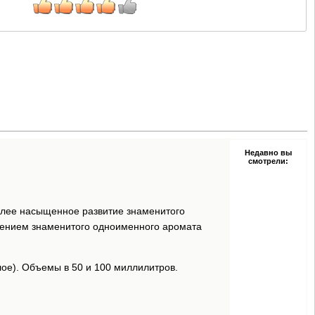
Недавно вы
смотрели:
более насыщенное развитие знаменитого
ением знаменитого одноименного аромата
ое). Объемы в 50 и 100 миллилитров.