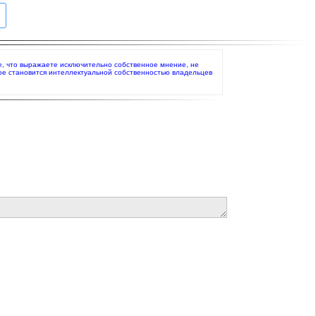
те, что выражаете исключительно собственное мнение, не
ое становится интеллектуальной собственностью владельцев