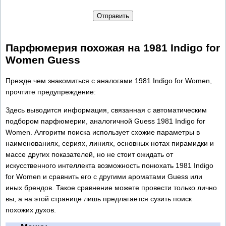
Отправить
Парфюмерия похожая на 1981 Indigo for
Women Guess
Прежде чем знакомиться с аналогами 1981 Indigo for Women,
прочтите предупреждение:
Здесь выводится информация, связанная с автоматическим
подбором парфюмерии, аналогичной Guess 1981 Indigo for
Women. Алгоритм поиска использует схожие параметры в
наименованиях, сериях, линиях, основных нотах пирамидки и
массе других показателей, но не стоит ожидать от
искусственного интеллекта возможность понюхать 1981 Indigo
for Women и сравнить его с другими ароматами Guess или
иных брендов. Такое сравнение можете провести только лично
вы, а на этой странице лишь предлагается сузить поиск
похожих духов.