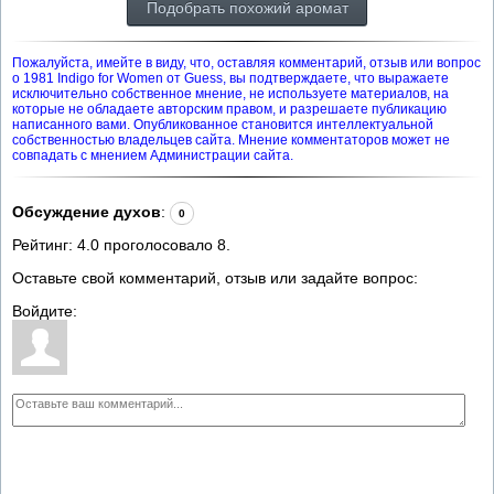
Подобрать похожий аромат
Пожалуйста, имейте в виду, что, оставляя комментарий, отзыв или вопрос
о 1981 Indigo for Women от Guess, вы подтверждаете, что выражаете
исключительно собственное мнение, не используете материалов, на
которые не обладаете авторским правом, и разрешаете публикацию
написанного вами. Опубликованное становится интеллектуальной
собственностью владельцев сайта. Мнение комментаторов может не
совпадать с мнением Администрации сайта.
Обсуждение духов
:
0
Рейтинг:
4.0
проголосовало
8
.
Оставьте свой комментарий, отзыв или задайте вопрос:
Войдите: