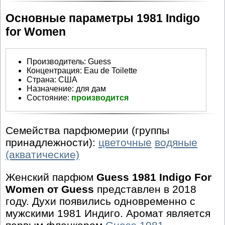
Основные параметры 1981 Indigo
for Women
Производитель
:
Guess
Концентрация:
Eau de Toilette
Страна:
США
Назначение:
для дам
Состояние:
производится
Семейства парфюмерии (группы
принадлежности):
цветочные
водяные
(акватические)
Женский парфюм
Guess 1981 Indigo For
Women от Guess
представлен в 2018
году. Духи появились одновременно с
мужскими 1981 Индиго. Аромат является