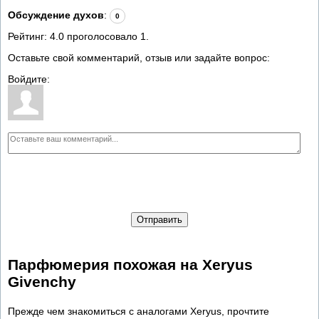
Обсуждение духов
:
0
Рейтинг:
4.0
проголосовало
1
.
Оставьте свой комментарий, отзыв или задайте вопрос:
Войдите:
Отправить
Парфюмерия похожая на Xeryus
Givenchy
Прежде чем знакомиться с аналогами Xeryus, прочтите