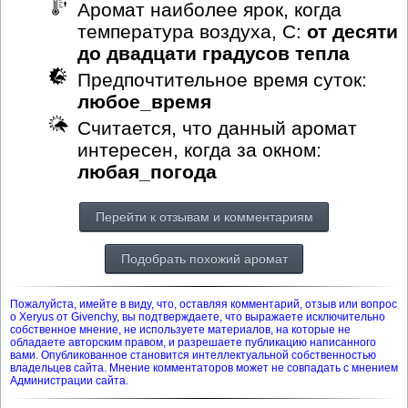
Аромат наиболее ярок, когда
температура воздуха, С:
от десяти
до двадцати градусов тепла
Предпочтительное время суток:
любое_время
Считается, что данный аромат
интересен, когда за окном:
любая_погода
Перейти к отзывам и комментариям
Подобрать похожий аромат
Пожалуйста, имейте в виду, что, оставляя комментарий, отзыв или вопрос
о Xeryus от Givenchy, вы подтверждаете, что выражаете исключительно
собственное мнение, не используете материалов, на которые не
обладаете авторским правом, и разрешаете публикацию написанного
вами. Опубликованное становится интеллектуальной собственностью
владельцев сайта. Мнение комментаторов может не совпадать с мнением
Администрации сайта.