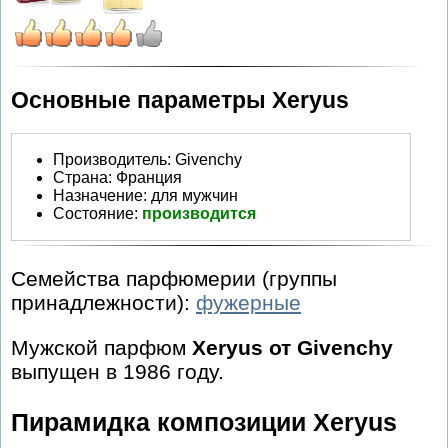
Основные параметры Xeryus
Производитель
:
Givenchy
Страна:
Франция
Назначение:
для мужчин
Состояние:
производится
Семейства парфюмерии (группы
принадлежности):
фужерные
Мужской парфюм
Xeryus от Givenchy
выпущен в 1986 году.
Пирамидка композиции Xeryus