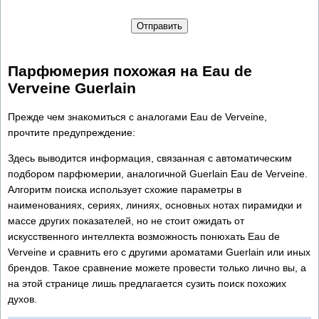
Отправить
Парфюмерия похожая на Eau de
Verveine Guerlain
Прежде чем знакомиться с аналогами Eau de Verveine,
прочтите предупреждение:
Здесь выводится информация, связанная с автоматическим
подбором парфюмерии, аналогичной Guerlain Eau de Verveine.
Алгоритм поиска использует схожие параметры в
наименованиях, сериях, линиях, основных нотах пирамидки и
массе других показателей, но не стоит ожидать от
искусственного интеллекта возможность понюхать Eau de
Verveine и сравнить его с другими ароматами Guerlain или иных
брендов. Такое сравнение можете провести только лично вы, а
на этой странице лишь предлагается сузить поиск похожих
духов.