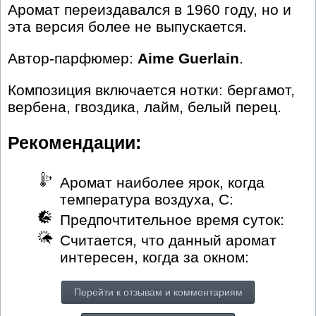
Аромат переиздавался в 1960 году, но и
эта версия более не выпускается.
Автор-парфюмер:
Aime Guerlain
.
Композиция включается нотки: бергамот,
вербена, гвоздика, лайм, белый перец.
Рекомендации:
Аромат наиболее ярок, когда
температура воздуха, С:
Предпочтительное время суток:
Считается, что данный аромат
интересен, когда за окном:
Перейти к отзывам и комментариям