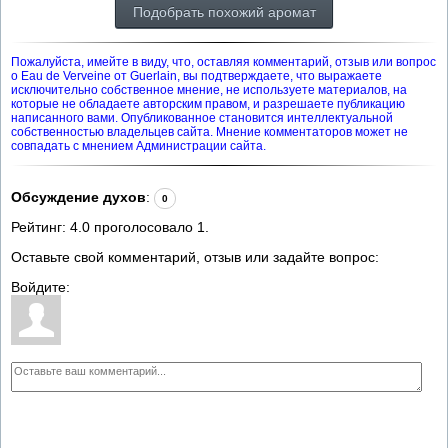
Подобрать похожий аромат
Пожалуйста, имейте в виду, что, оставляя комментарий, отзыв или вопрос
о Eau de Verveine от Guerlain, вы подтверждаете, что выражаете
исключительно собственное мнение, не используете материалов, на
которые не обладаете авторским правом, и разрешаете публикацию
написанного вами. Опубликованное становится интеллектуальной
собственностью владельцев сайта. Мнение комментаторов может не
совпадать с мнением Администрации сайта.
Обсуждение духов
:
0
Рейтинг:
4.0
проголосовало
1
.
Оставьте свой комментарий, отзыв или задайте вопрос:
Войдите: